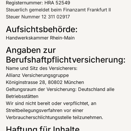
Registernummer: HRA 52549
Steuerlich gemeldet beim Finanzamt Frankfurt II
Steuer Nummer 12 311 02917
Aufsichtsbehörde:
Handwerkskammer Rhein-Main
Angaben zur
Berufshaftpflichtversicherung:
Name und Sitz des Versicherers:
Allianz Versicherungsgruppe
Königinstrasse 28, 80802 München
Geltungsraum der Versicherung: Deutschland alle
Betriebsstätten
Wir sind nicht bereit oder verpflichtet, an
Streitbeilegungsverfahren vor einer
Verbraucherschlichtungsstelle teilzunehmen.
Haftung für Inhalte