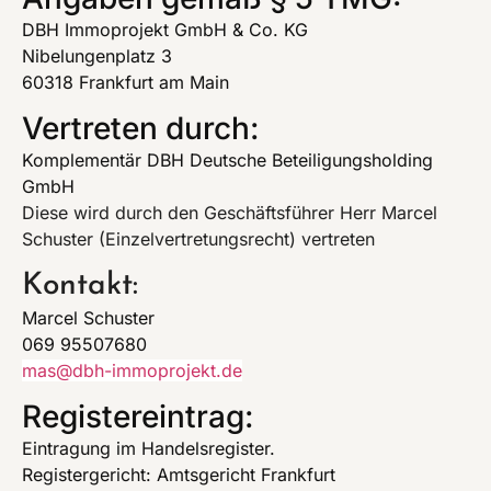
DBH Immoprojekt GmbH & Co. KG
Nibelungenplatz 3
60318 Frankfurt am Main
Vertreten durch:
Komplementär DBH Deutsche Beteiligungsholding
GmbH
Diese wird durch den Geschäftsführer Herr Marcel
Schuster (Einzelvertretungsrecht) vertreten
Kontakt:
Marcel Schuster
069 95507680
mas@dbh-immoprojekt.de
Registereintrag:
Eintragung im Handelsregister.
Registergericht: Amtsgericht Frankfurt