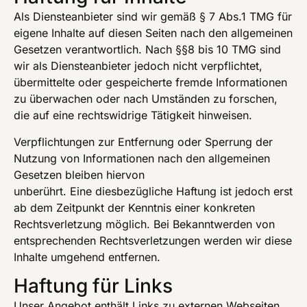
Als Diensteanbieter sind wir gemäß § 7 Abs.1 TMG für
eigene Inhalte auf diesen Seiten nach den allgemeinen
Gesetzen verantwortlich. Nach §§8 bis 10 TMG sind
wir als Diensteanbieter jedoch nicht verpflichtet,
übermittelte oder gespeicherte fremde Informationen
zu überwachen oder nach Umständen zu forschen,
die auf eine rechtswidrige Tätigkeit hinweisen.
Verpflichtungen zur Entfernung oder Sperrung der
Nutzung von Informationen nach den allgemeinen
Gesetzen bleiben hiervon
unberührt. Eine diesbezügliche Haftung ist jedoch erst
ab dem Zeitpunkt der Kenntnis einer konkreten
Rechtsverletzung möglich. Bei Bekanntwerden von
entsprechenden Rechtsverletzungen werden wir diese
Inhalte umgehend entfernen.
Haftung für Links
Unser Angebot enthält Links zu externen Webseiten