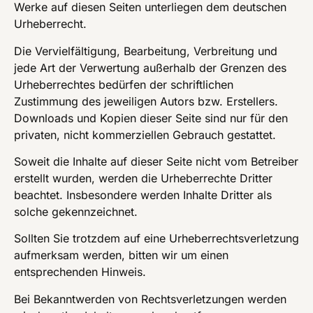
Werke auf diesen Seiten unterliegen dem deutschen
Urheberrecht.
Die Vervielfältigung, Bearbeitung, Verbreitung und
jede Art der Verwertung außerhalb der Grenzen des
Urheberrechtes bedürfen der schriftlichen
Zustimmung des jeweiligen Autors bzw. Erstellers.
Downloads und Kopien dieser Seite sind nur für den
privaten, nicht kommerziellen Gebrauch gestattet.
Soweit die Inhalte auf dieser Seite nicht vom Betreiber
erstellt wurden, werden die Urheberrechte Dritter
beachtet. Insbesondere werden Inhalte Dritter als
solche gekennzeichnet.
Sollten Sie trotzdem auf eine Urheberrechtsverletzung
aufmerksam werden, bitten wir um einen
entsprechenden Hinweis.
Bei Bekanntwerden von Rechtsverletzungen werden