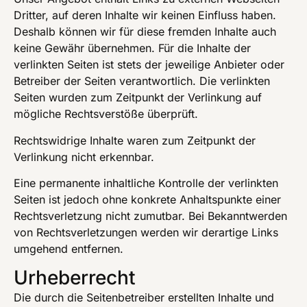
Dritter, auf deren Inhalte wir keinen Einfluss haben.
Deshalb können wir für diese fremden Inhalte auch
keine Gewähr übernehmen. Für die Inhalte der
verlinkten Seiten ist stets der jeweilige Anbieter oder
Betreiber der Seiten verantwortlich. Die verlinkten
Seiten wurden zum Zeitpunkt der Verlinkung auf
mögliche Rechtsverstöße überprüft.
Rechtswidrige Inhalte waren zum Zeitpunkt der
Verlinkung nicht erkennbar.
Eine permanente inhaltliche Kontrolle der verlinkten
Seiten ist jedoch ohne konkrete Anhaltspunkte einer
Rechtsverletzung nicht zumutbar. Bei Bekanntwerden
von Rechtsverletzungen werden wir derartige Links
umgehend entfernen.
Urheberrecht
Die durch die Seitenbetreiber erstellten Inhalte und